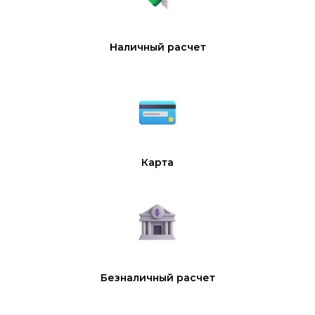
Наличный расчет
Карта
Безналичный расчет