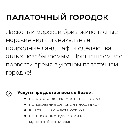
ПАЛАТОЧНЫЙ ГОРОДОК
Ласковый морской бриз, живописные
морские виды и уникальные
природные ландшафты сделают ваш
отдых незабываемым. Приглашаем вас
провести время в уютном палаточном
городке!
Услуги предоставляемые базой:
предоставление места под отдых
пользование детской площадкой
вывоз ТБО с места отдыха
пользование туалетами и
мусоросборниками