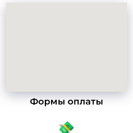
Формы оплаты