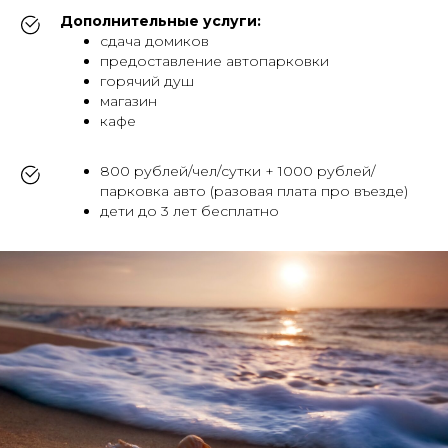
Дополнительные услуги:
сдача домиков
предоставление автопарковки
горячий душ
магазин
кафе
800 рублей/чел/сутки + 1000 рублей/
парковка авто (разовая плата про въезде)
дети до 3 лет бесплатно