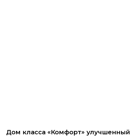
Дом класса «Комфорт» улучшенный